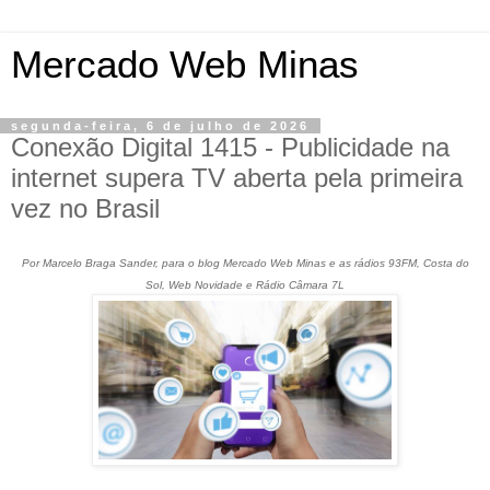
Mercado Web Minas
segunda-feira, 6 de julho de 2026
Conexão Digital 1415 - Publicidade na
internet supera TV aberta pela primeira
vez no Brasil
Por Marcelo Braga Sander, para o blog Mercado Web Minas e as rádios 93FM, Costa do
Sol, Web Novidade e Rádio Câmara 7L