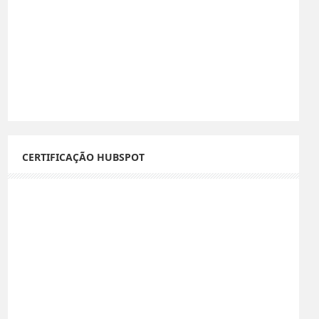
CERTIFICAÇÃO HUBSPOT