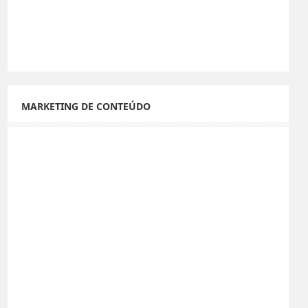
MARKETING DE CONTEÚDO