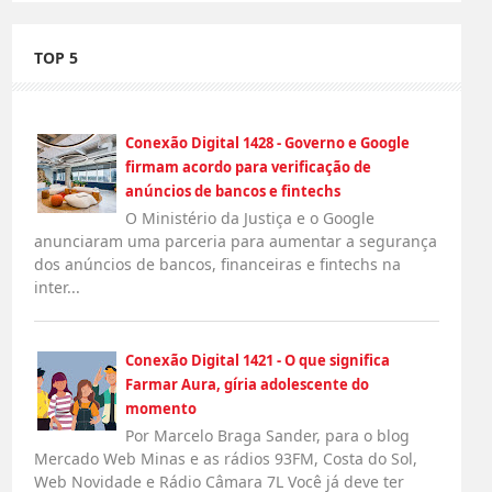
TOP 5
Conexão Digital 1428 - Governo e Google
firmam acordo para verificação de
anúncios de bancos e fintechs
O Ministério da Justiça e o Google
anunciaram uma parceria para aumentar a segurança
dos anúncios de bancos, financeiras e fintechs na
inter...
Conexão Digital 1421 - O que significa
Farmar Aura, gíria adolescente do
momento
Por Marcelo Braga Sander, para o blog
Mercado Web Minas e as rádios 93FM, Costa do Sol,
Web Novidade e Rádio Câmara 7L Você já deve ter