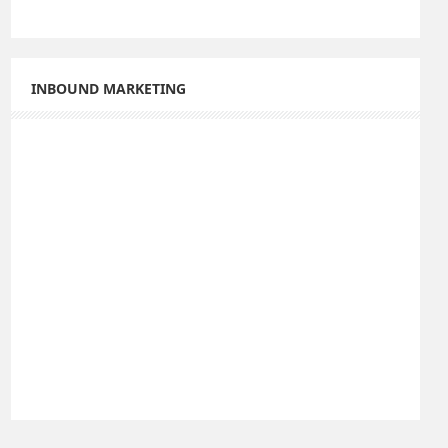
INBOUND MARKETING