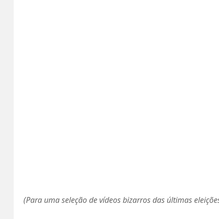
(Para uma seleção de vídeos bizarros das últimas eleiçõe