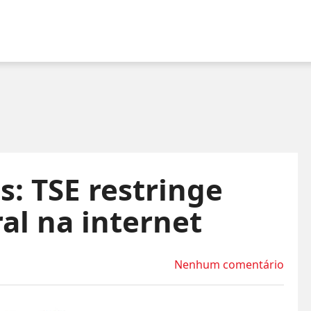
s: TSE restringe
al na internet
Nenhum comentário