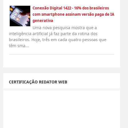
Conexão Digital 1422 - 16% dos brasileiros
com smartphone assinam versão paga de IA
generativa
Uma nova pesquisa mostra que a
inteligência artificial já faz parte da rotina dos
brasileiros. Hoje, três em cada quatro pessoas que
têm sma...
CERTIFICAÇÃO REDATOR WEB