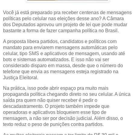
Você já está preparado pra receber centenas de mensagens
políticas pelo celular nas eleições desse ano? A Câmara
dos Deputados aprovou um projeto de lei que pode mudar
bastante a forma de fazer campanha política no Brasil.
A proposta libera partidos, candidatos e políticos com
mandato para enviarem mensagens automáticas pelo
celular, tipo SMS e aplicativos de mensagem, usando até
bots e sistemas automatizados. E isso não vai ser
considerado disparo em massa, desde que o número do
telefone que envia as mensagens esteja registrado na
Justiça Eleitoral.
Na prática, isso pode abrir espaço pra muito mais
propaganda política chegando direto no seu celular. A única
saída pra quem não quiser receber é pedir o
descadastramento. O projeto também impede que
operadoras e aplicativos bloqueiem esse tipo de
mensagem, a não ser por decisão judicial. Além disso, o
texto reduz o peso de punições contra partidos.