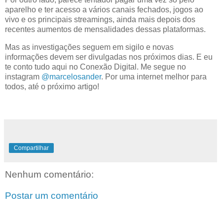
aparelho e ter acesso a vários canais fechados, jogos ao
vivo e os principais streamings, ainda mais depois dos
recentes aumentos de mensalidades dessas plataformas.
Mas as investigações seguem em sigilo e novas
informações devem ser divulgadas nos próximos dias. E eu
te conto tudo aqui no Conexão Digital. Me segue no
instagram
@marcelosander
. Por uma internet melhor para
todos, até o próximo artigo!
Compartilhar
Nenhum comentário:
Postar um comentário