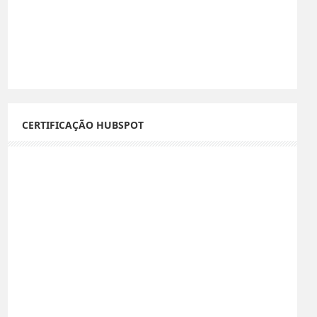
CERTIFICAÇÃO HUBSPOT