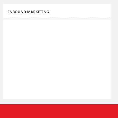
INBOUND MARKETING