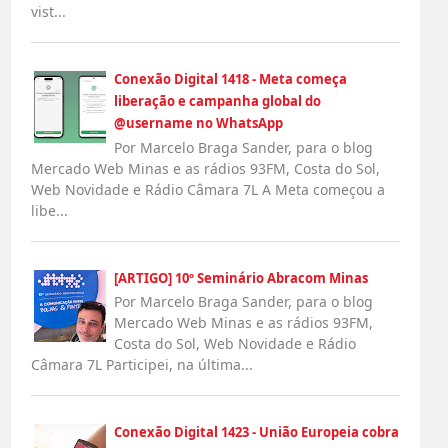
vist...
Conexão Digital 1418 - Meta começa
liberação e campanha global do
@username no WhatsApp
Por Marcelo Braga Sander, para o blog
Mercado Web Minas e as rádios 93FM, Costa do Sol,
Web Novidade e Rádio Câmara 7L A Meta começou a
libe...
[ARTIGO] 10º Seminário Abracom Minas
Por Marcelo Braga Sander, para o blog
Mercado Web Minas e as rádios 93FM,
Costa do Sol, Web Novidade e Rádio
Câmara 7L Participei, na última...
Conexão Digital 1423 - União Europeia cobra