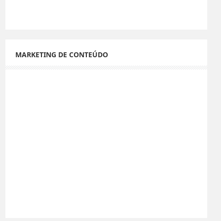
MARKETING DE CONTEÚDO