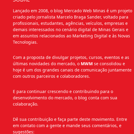
Lançado em 2008, o blog Mercado Web Minas é um projeto
criado pelo jornalista Marcelo Braga Sander, voltado para
profissionais, estudantes, agências, veículos, empresas e
demais interessados no cenário digital de Minas Gerais e
em assuntos relacionados ao Marketing Digital e às Novas
Tecnologias.
Com a proposta de divulgar projetos, cursos, eventos e as
últimas novidades do mercado, o
MWM
se consolidou e
hoje é um dos grandes canais de comunicação juntamente
com outros parceiros e colaboradores.
E para continuar crescendo e contribuindo para o
desenvolvimento do mercado, o blog conta com sua
colaboração.
Dê sua contribuição e faça parte deste movimento. Entre
em contato com a gente e mande seus comentários, e
sugestões: