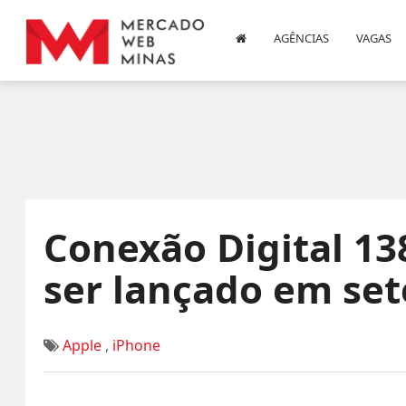
AGÊNCIAS
VAGAS
Conexão Digital 13
ser lançado em se
Apple
,
iPhone