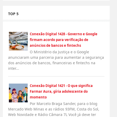
TOP 5
Conexão Digital 1428 - Governo e Google
firmam acordo para verificação de
anúncios de bancos e fintechs
O Ministério da Justiça e o Google
anunciaram uma parceria para aumentar a segurança
dos anúncios de bancos, financeiras e fintechs na
inter...
Conexão Digital 1421 - O que significa
Farmar Aura, gíria adolescente do
momento
Por Marcelo Braga Sander, para o blog
Mercado Web Minas e as rádios 93FM, Costa do Sol,
Web Novidade e Rádio Câmara 7L Você já deve ter