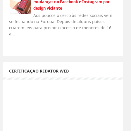
mudanças no Facebook e Instagram por
design viciante
Aos poucos o cerco às redes sociais vem
se fechando na Europa. Depois de alguns países
criarem leis para proibir o acesso de menores de 16
a...
CERTIFICAÇÃO REDATOR WEB