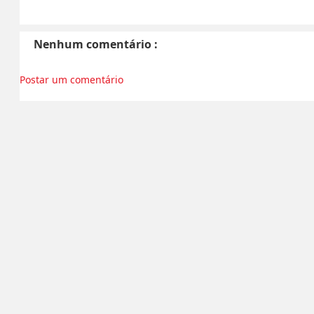
Nenhum comentário :
Postar um comentário