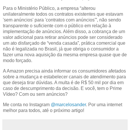
Para o Ministério Público, a empresa “alterou
unilateralmente todos os contratos existentes que estavam
'sem anúncios' para 'contratos com anúncios'”, não sendo
transparente o suficiente com o público em relação à
implementação de anúncios. Além disso, a cobrança de um
valor adicional para retirar anúncios pode ser considerado
um ato disfarçado de “venda casada”, prática comercial que
não é legalizada no Brasil, já que obriga o consumidor a
fazer uma nova aquisição da mesma empresa quase que de
modo forçado.
A Amazon precisa ainda informar os consumidores afetados
sobre a mudança e estabelecer canais de atendimento para
que deseja tirar dúvidas. A multa é de R$ 50 mil por dia em
caso de descumprimento da decisão. E você, tem o Prime
Vídeo? Com ou sem anúncios?
Me conta no Instagram
@marcelosander
. Por uma internet
melhor para todos, até o próximo artigo!