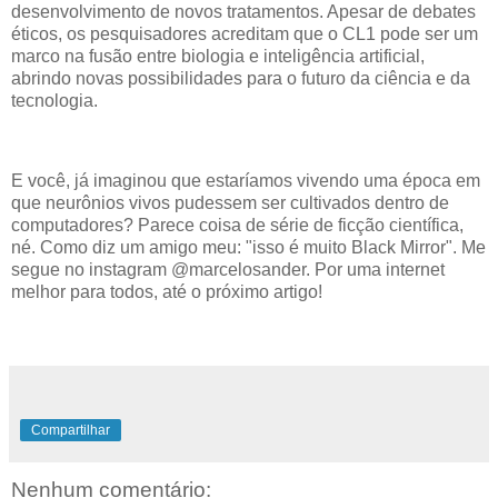
desenvolvimento de novos tratamentos. Apesar de debates
éticos, os pesquisadores acreditam que o CL1 pode ser um
marco na fusão entre biologia e inteligência artificial,
abrindo novas possibilidades para o futuro da ciência e da
tecnologia.
E você, já imaginou que estaríamos vivendo uma época em
que neurônios vivos pudessem ser cultivados dentro de
computadores? Parece coisa de série de ficção científica,
né. Como diz um amigo meu: "isso é muito Black Mirror". Me
segue no instagram @marcelosander. Por uma internet
melhor para todos, até o próximo artigo!
Compartilhar
Nenhum comentário: