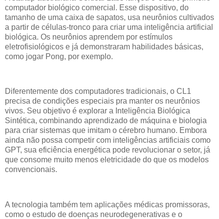
computador biológico comercial. Esse dispositivo, do
tamanho de uma caixa de sapatos, usa neurônios cultivados
a partir de células-tronco para criar uma inteligência artificial
biológica. Os neurônios aprendem por estímulos
eletrofisiológicos e já demonstraram habilidades básicas,
como jogar Pong, por exemplo.
Diferentemente dos computadores tradicionais, o CL1
precisa de condições especiais pra manter os neurônios
vivos. Seu objetivo é explorar a Inteligência Biológica
Sintética, combinando aprendizado de máquina e biologia
para criar sistemas que imitam o cérebro humano. Embora
ainda não possa competir com inteligências artificiais como
GPT, sua eficiência energética pode revolucionar o setor, já
que consome muito menos eletricidade do que os modelos
convencionais.
A tecnologia também tem aplicações médicas promissoras,
como o estudo de doenças neurodegenerativas e o