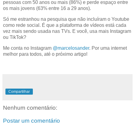
pessoas com 50 anos ou mais (86%) e perde espaço entre
os mais jovens (63% entre 16 a 29 anos).
Só me estranhou na pesquisa que não incluíram o Youtube
como rede social. É que a plataforma de vídeos está cada
vez mais sendo usada nas TVs. E você, usa mais Instagram
ou TikTok?
Me conta no Instagram
@marcelosander
. Por uma internet
melhor para todos, até o próximo artigo!
Compartilhar
Nenhum comentário:
Postar um comentário