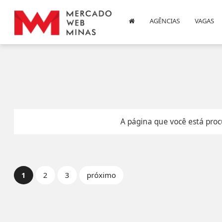
AGÊNCIAS
VAGAS
A página que você está proc
1
2
3
próximo