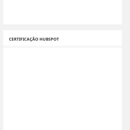
CERTIFICAÇÃO HUBSPOT