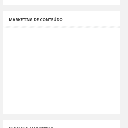
MARKETING DE CONTEÚDO