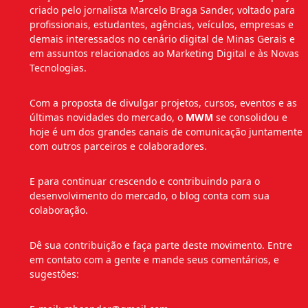
criado pelo jornalista Marcelo Braga Sander, voltado para
profissionais, estudantes, agências, veículos, empresas e
demais interessados no cenário digital de Minas Gerais e
em assuntos relacionados ao Marketing Digital e às Novas
Tecnologias.
Com a proposta de divulgar projetos, cursos, eventos e as
últimas novidades do mercado, o
MWM
se consolidou e
hoje é um dos grandes canais de comunicação juntamente
com outros parceiros e colaboradores.
E para continuar crescendo e contribuindo para o
desenvolvimento do mercado, o blog conta com sua
colaboração.
Dê sua contribuição e faça parte deste movimento. Entre
em contato com a gente e mande seus comentários, e
sugestões: