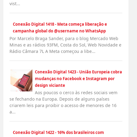
vist...
Conexão Digital 1418 - Meta começa liberação e
campanha global do @username no WhatsApp
Por Marcelo Braga Sander, para o blog Mercado Web
Minas e as rádios 93FM, Costa do Sol, Web Novidade e
Rádio Câmara 7L A Meta começou a libe...
Conexão Digital 1423 - União Europeia cobra
mudanças no Facebook e Instagram por
design viciante
Aos poucos o cerco às redes sociais vem
se fechando na Europa. Depois de alguns países
criarem leis para proibir o acesso de menores de 16
a...
Conexão Digital 1422 - 16% dos brasileiros com