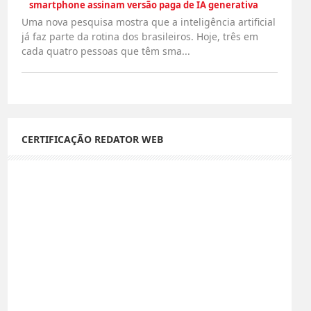
smartphone assinam versão paga de IA generativa
Uma nova pesquisa mostra que a inteligência artificial
já faz parte da rotina dos brasileiros. Hoje, três em
cada quatro pessoas que têm sma...
CERTIFICAÇÃO REDATOR WEB