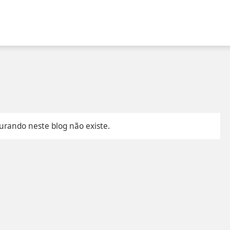
urando neste blog não existe.