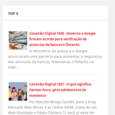
TOP 5
Conexão Digital 1428 - Governo e Google
firmam acordo para verificação de
anúncios de bancos e fintechs
O Ministério da Justiça e o Google
anunciaram uma parceria para aumentar a segurança
dos anúncios de bancos, financeiras e fintechs na
inter...
Conexão Digital 1421 - O que significa
Farmar Aura, gíria adolescente do
momento
Por Marcelo Braga Sander, para o blog
Mercado Web Minas e as rádios 93FM, Costa do Sol,
Web Novidade e Rádio Câmara 7L Você já deve ter