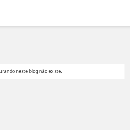
urando neste blog não existe.