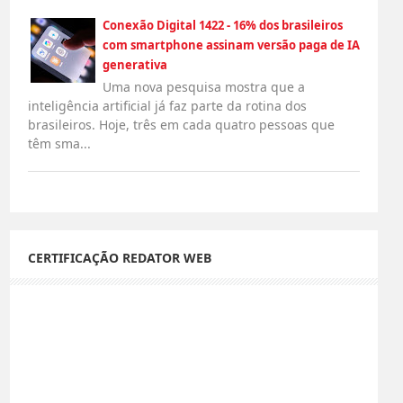
Conexão Digital 1422 - 16% dos brasileiros
com smartphone assinam versão paga de IA
generativa
Uma nova pesquisa mostra que a
inteligência artificial já faz parte da rotina dos
brasileiros. Hoje, três em cada quatro pessoas que
têm sma...
CERTIFICAÇÃO REDATOR WEB