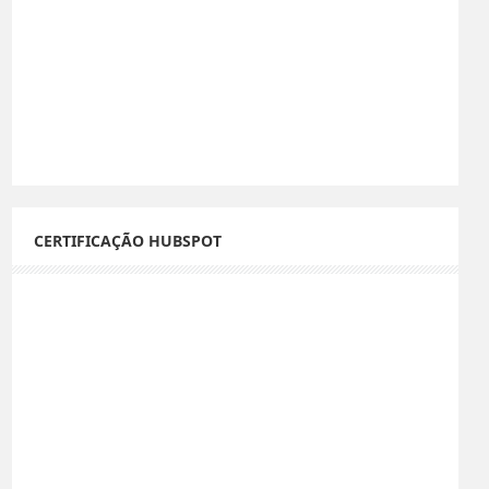
CERTIFICAÇÃO HUBSPOT