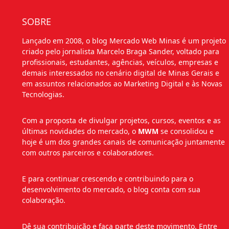
SOBRE
Lançado em 2008, o blog Mercado Web Minas é um projeto
criado pelo jornalista Marcelo Braga Sander, voltado para
profissionais, estudantes, agências, veículos, empresas e
demais interessados no cenário digital de Minas Gerais e
em assuntos relacionados ao Marketing Digital e às Novas
Tecnologias.
Com a proposta de divulgar projetos, cursos, eventos e as
últimas novidades do mercado, o
MWM
se consolidou e
hoje é um dos grandes canais de comunicação juntamente
com outros parceiros e colaboradores.
E para continuar crescendo e contribuindo para o
desenvolvimento do mercado, o blog conta com sua
colaboração.
Dê sua contribuição e faça parte deste movimento. Entre