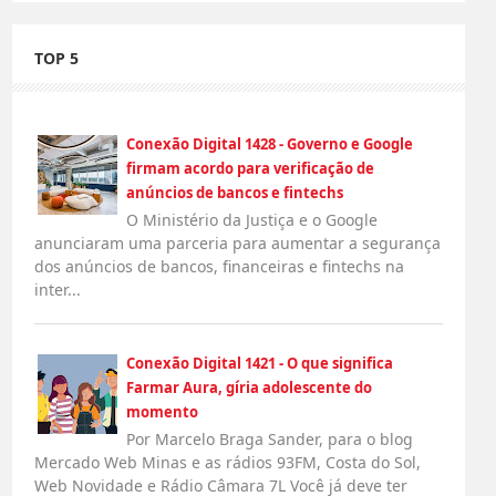
TOP 5
Conexão Digital 1428 - Governo e Google
firmam acordo para verificação de
anúncios de bancos e fintechs
O Ministério da Justiça e o Google
anunciaram uma parceria para aumentar a segurança
dos anúncios de bancos, financeiras e fintechs na
inter...
Conexão Digital 1421 - O que significa
Farmar Aura, gíria adolescente do
momento
Por Marcelo Braga Sander, para o blog
Mercado Web Minas e as rádios 93FM, Costa do Sol,
Web Novidade e Rádio Câmara 7L Você já deve ter