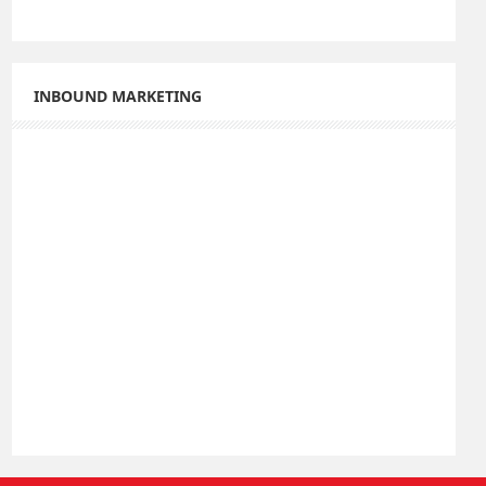
INBOUND MARKETING