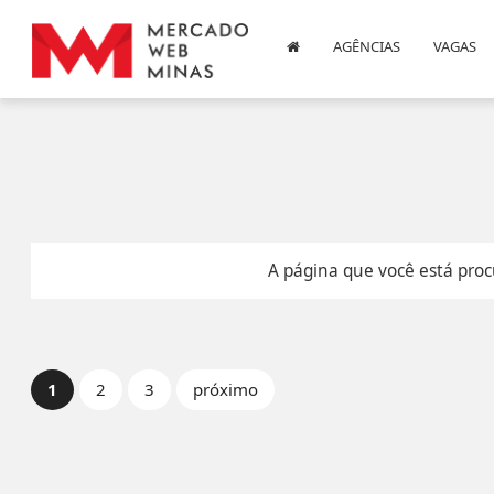
AGÊNCIAS
VAGAS
A página que você está proc
1
2
3
próximo