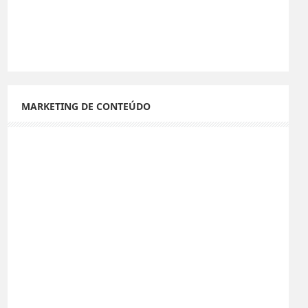
MARKETING DE CONTEÚDO